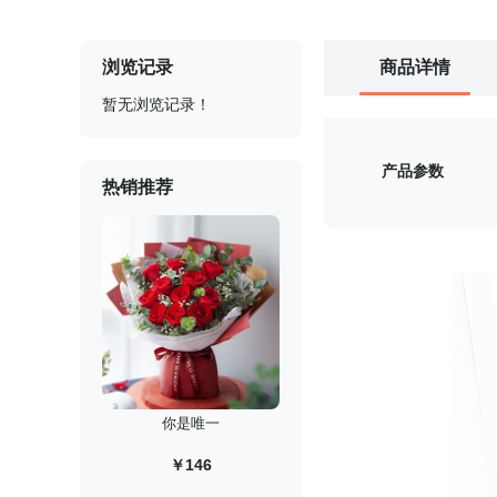
浏览记录
商品详情
暂无浏览记录！
产品参数
热销推荐
你是唯一
￥146