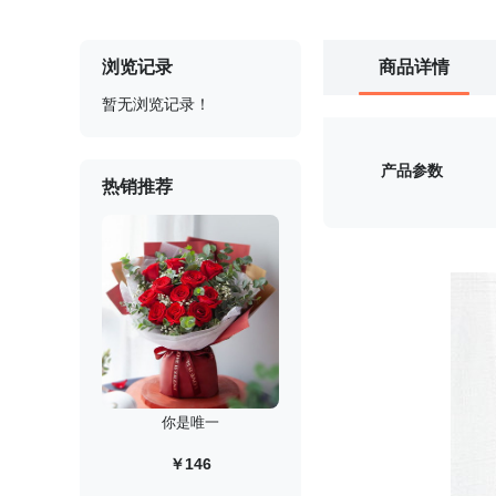
浏览记录
商品详情
暂无浏览记录！
产品参数
热销推荐
你是唯一
￥146