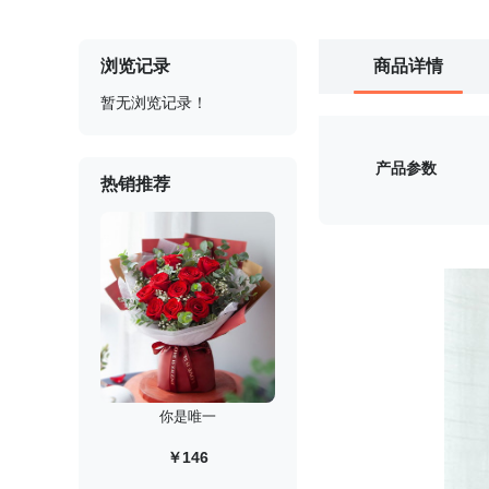
浏览记录
商品详情
暂无浏览记录！
产品参数
热销推荐
你是唯一
￥146