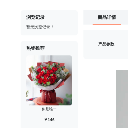
浏览记录
商品详情
暂无浏览记录！
产品参数
热销推荐
你是唯一
￥146