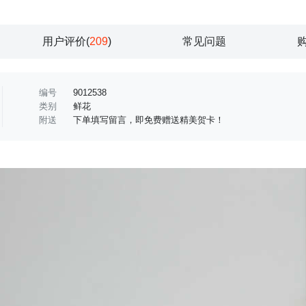
用户评价(
209
)
常见问题
编号
9012538
类别
鲜花
附送
下单填写留言，即免费赠送精美贺卡！