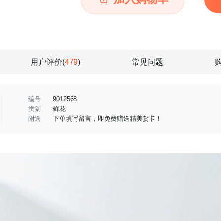
用户评价(
479
)
常见问题
编号
9012568
类别
鲜花
附送
下单填写留言，即免费赠送精美贺卡！