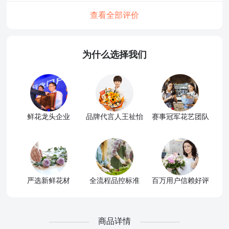
查看全部评价
为什么选择我们
鲜花龙头企业
品牌代言人王祉怡
赛事冠军花艺团队
严选新鲜花材
全流程品控标准
百万用户信赖好评
商品详情