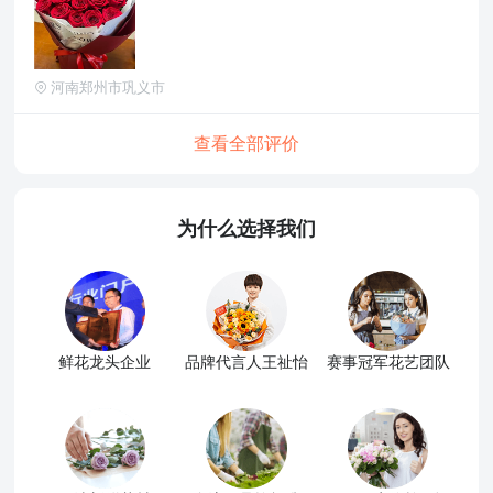
河南郑州市巩义市
查看全部评价
为什么选择我们
鲜花龙头企业
品牌代言人王祉怡
赛事冠军花艺团队