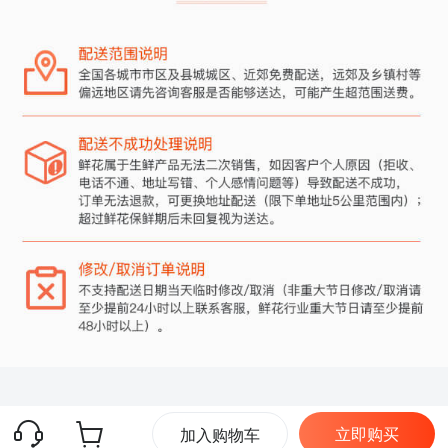
立即购买
加入购物车