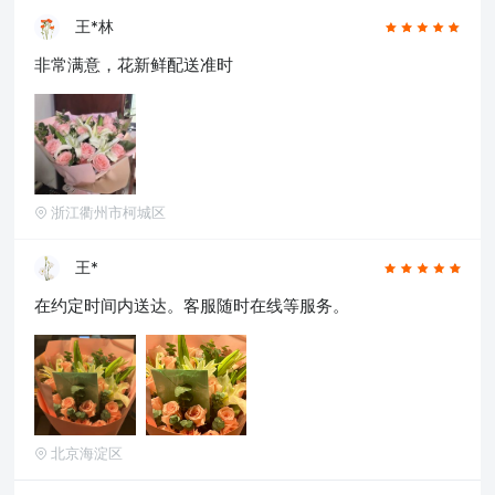
王*林
非常满意，花新鲜配送准时
浙江衢州市柯城区
王*
在约定时间内送达。客服随时在线等服务。
北京海淀区