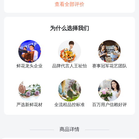
查看全部评价
为什么选择我们
鲜花龙头企业
品牌代言人王祉怡
赛事冠军花艺团队
严选新鲜花材
全流程品控标准
百万用户信赖好评
商品详情