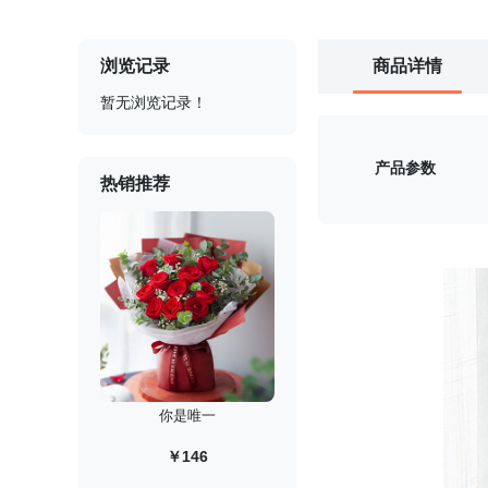
浏览记录
商品详情
暂无浏览记录！
产品参数
热销推荐
你是唯一
￥146