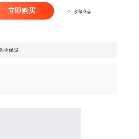
立即购买
收藏商品
购物保障