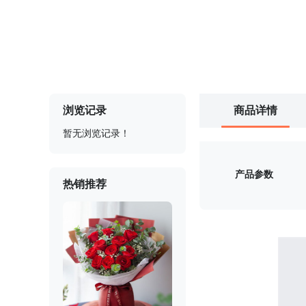
浏览记录
商品详情
暂无浏览记录！
产品参数
热销推荐