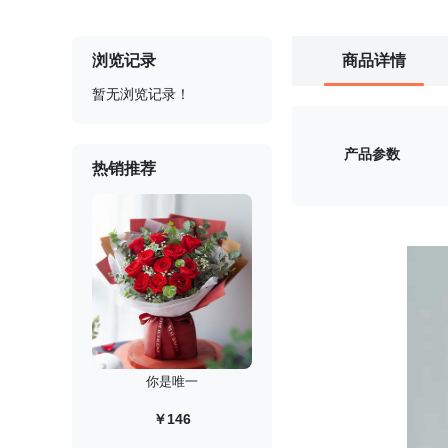
浏览记录
商品详情
暂无浏览记录！
产品参数
热销推荐
你是唯一
￥146