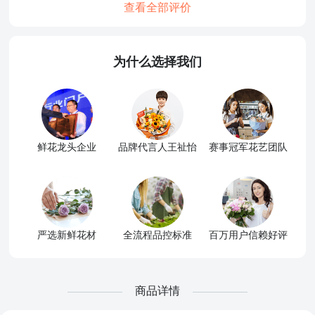
查看全部评价
为什么选择我们
鲜花龙头企业
品牌代言人王祉怡
赛事冠军花艺团队
严选新鲜花材
全流程品控标准
百万用户信赖好评
商品详情