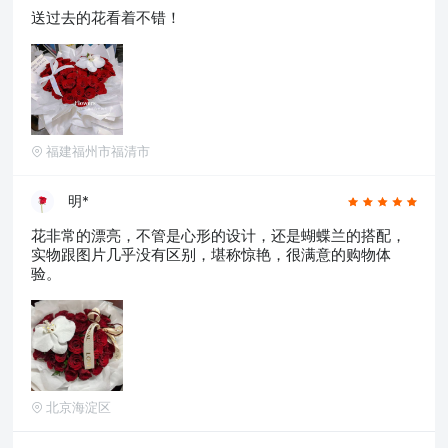
送过去的花看着不错！
福建福州市福清市
明*
花非常的漂亮，不管是心形的设计，还是蝴蝶兰的搭配，
实物跟图片几乎没有区别，堪称惊艳，很满意的购物体
验。
北京海淀区