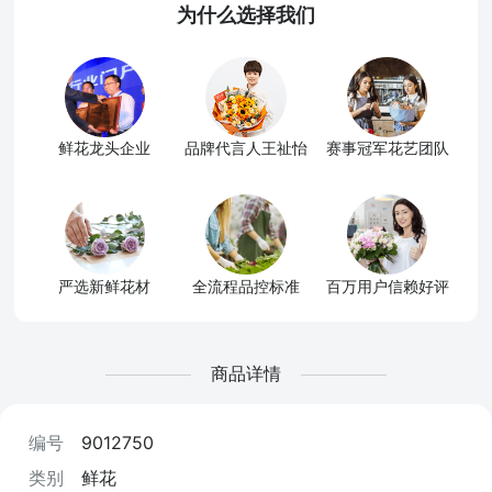
为什么选择我们
鲜花龙头企业
品牌代言人王祉怡
赛事冠军花艺团队
严选新鲜花材
全流程品控标准
百万用户信赖好评
商品详情
编号
9012750
类别
鲜花