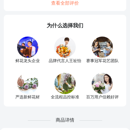
查看全部评价
为什么选择我们
鲜花龙头企业
品牌代言人王祉怡
赛事冠军花艺团队
严选新鲜花材
全流程品控标准
百万用户信赖好评
商品详情