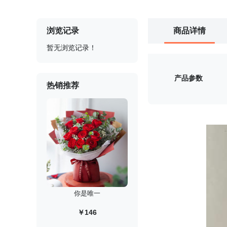
浏览记录
商品详情
暂无浏览记录！
产品参数
热销推荐
你是唯一
￥146