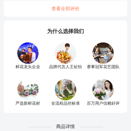
查看全部评价
为什么选择我们
鲜花龙头企业
品牌代言人王祉怡
赛事冠军花艺团队
严选新鲜花材
全流程品控标准
百万用户信赖好评
商品详情