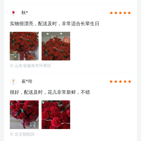
秋*
实物很漂亮，配送及时，非常适合长辈生日
山东省威海市环翠区
崔*玲
很好，配送及时，花儿非常新鲜，不错
北京朝阳区