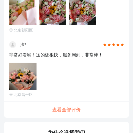
北京朝阳区
法*
非常好看哟！送的还很快，服务周到，非常棒！
北京昌平区
查看全部评价
为什么选择我们