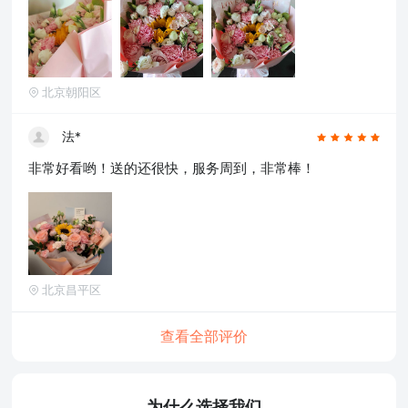
北京朝阳区
法*
非常好看哟！送的还很快，服务周到，非常棒！
北京昌平区
查看全部评价
为什么选择我们