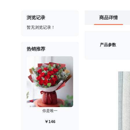
浏览记录
商品详情
暂无浏览记录！
产品参数
热销推荐
你是唯一
￥146