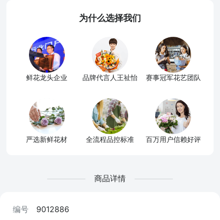
为什么选择我们
鲜花龙头企业
品牌代言人王祉怡
赛事冠军花艺团队
严选新鲜花材
全流程品控标准
百万用户信赖好评
商品详情
编号
9012886