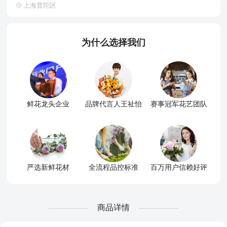
上海普陀区
为什么选择我们
鲜花龙头企业
品牌代言人王祉怡
赛事冠军花艺团队
严选新鲜花材
全流程品控标准
百万用户信赖好评
商品详情