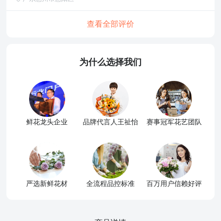
查看全部评价
为什么选择我们
鲜花龙头企业
品牌代言人王祉怡
赛事冠军花艺团队
严选新鲜花材
全流程品控标准
百万用户信赖好评