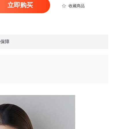
立即购买
收藏商品
物保障