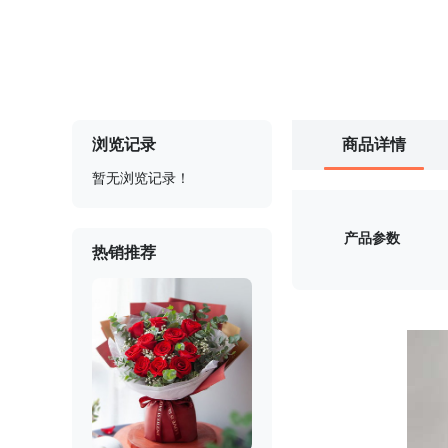
浏览记录
商品详情
暂无浏览记录！
产品参数
热销推荐