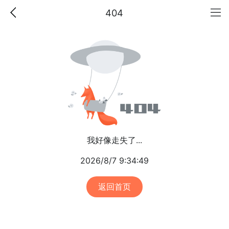
404
我好像走失了...
2026/8/7 9:34:49
返回首页