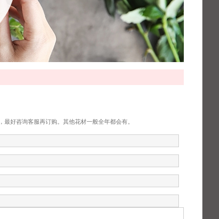
订购，最好咨询客服再订购。其他花材一般全年都会有。