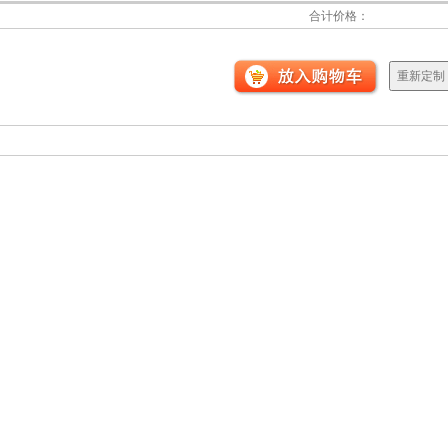
 合计价格：