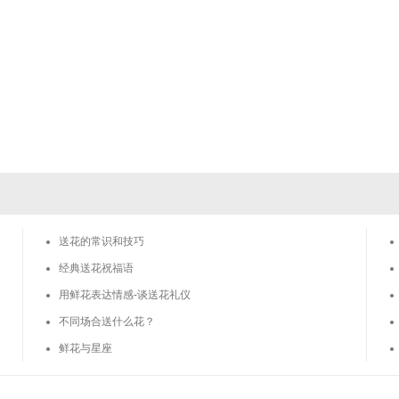
送花的常识和技巧
经典送花祝福语
用鲜花表达情感-谈送花礼仪
不同场合送什么花？
 鲜花与星座