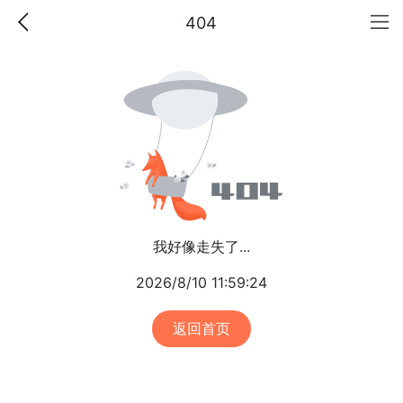
404
我好像走失了...
2026/8/10 11:59:24
返回首页