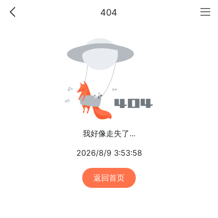
404
我好像走失了...
2026/8/9 3:53:58
返回首页