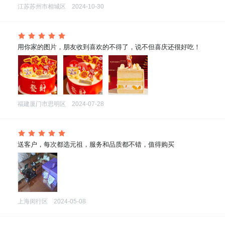
江苏苏州市相城区
2024-10-30
 用你家的图片，朋友收到喜欢的不得了，说不但喜庆还很好吃！
福建厦门市思明区
2024-07-28
 送客户，每次都选元祖，服务和品质都不错，值得购买
上海闵行区
2024-05-08