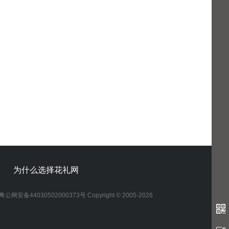
为什么选择花礼网
粤公网安备44030502000373号 Copyright © 2005-2026