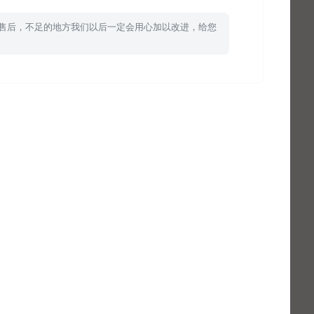
单售后，不足的地方我们以后一定会用心加以改进，给您