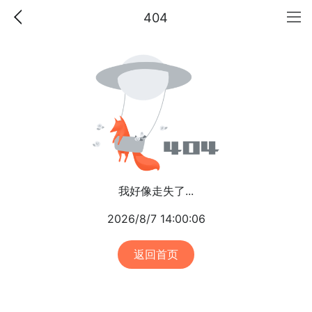
404
我好像走失了...
2026/8/7 14:00:06
返回首页