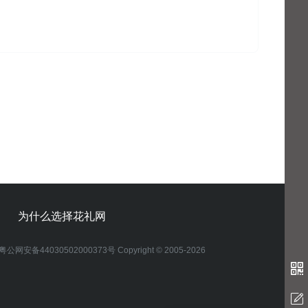
为什么选择花礼网
粤公网安备44030502000373号 Copyright © 2005-2026