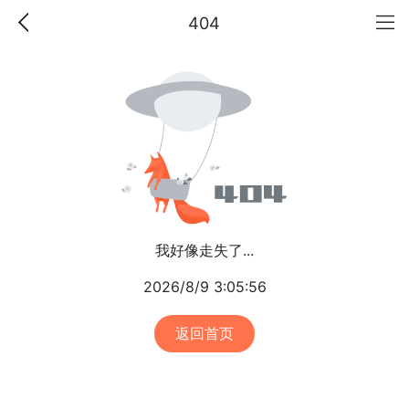
404
我好像走失了...
2026/8/9 3:05:56
返回首页