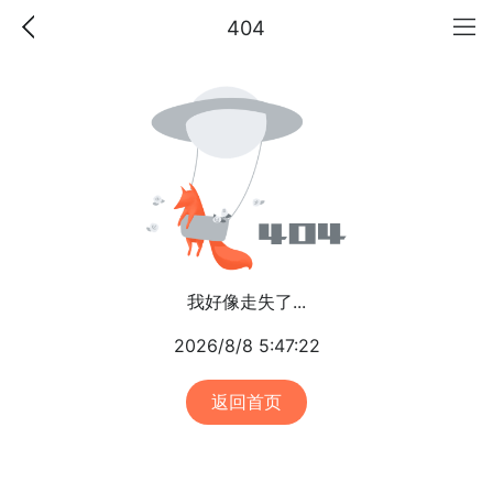
404
我好像走失了...
2026/8/8 5:47:22
返回首页