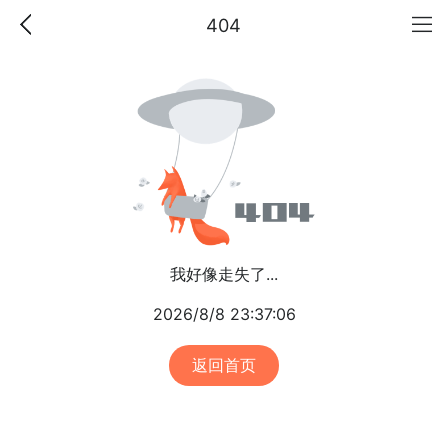
404
我好像走失了...
2026/8/8 23:37:06
返回首页