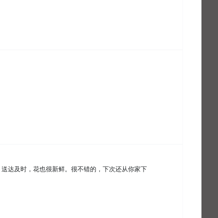
，送达及时，花也很新鲜。很不错的，下次还从你家下