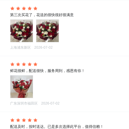
 第三次买花了，花送的很快很好很满意
上海浦东新区
2026-07-02
 鲜花很鲜，配送很快，服务周到，感恩有你！
广东深圳市福田区
2026-07-02
 配送及时，按时送达。已是多次选择此平台，值得信赖！