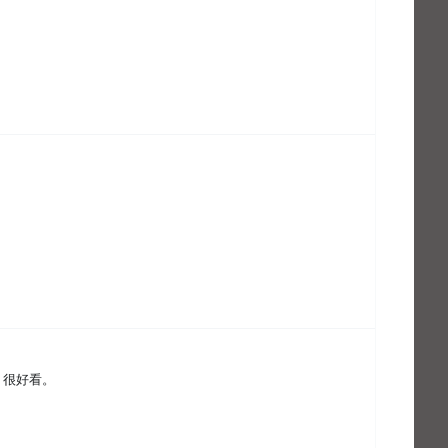
，很好看。