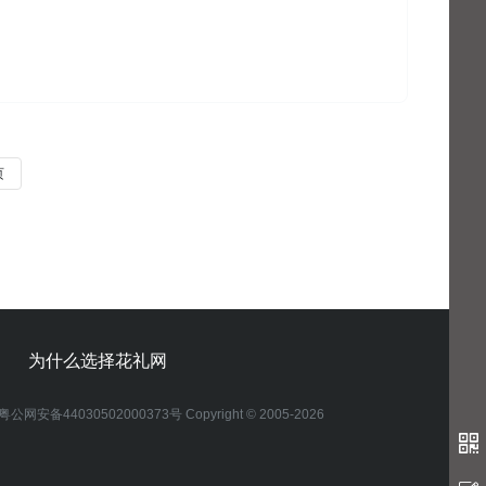
页
为什么选择花礼网
粤公网安备44030502000373号 Copyright © 2005-2026