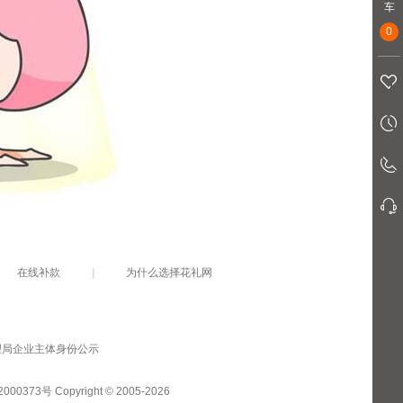
车
0
在线补款
|
为什么选择花礼网
0373号 Copyright © 2005-2026