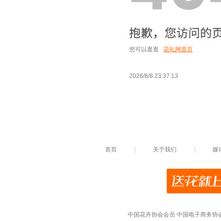
您可以逛逛
花礼网首页
2026/8/8 23:37:13
首页
|
关于我们
|
媒
中国花卉协会会员
中国电子商务协