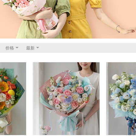
价格
最新