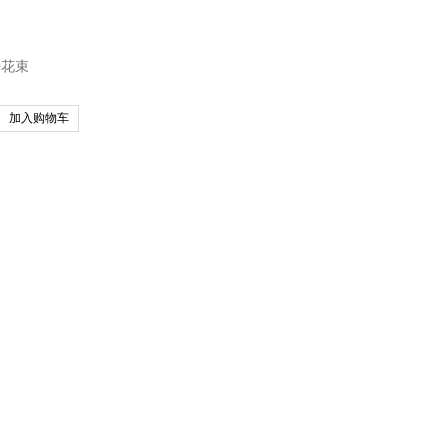
仔花束
加入购物车