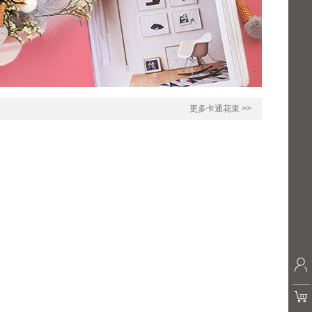
更多卡通花束 >>