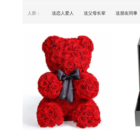
人群：
送恋人爱人
送父母长辈
送朋友同事