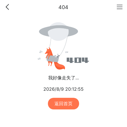
404
我好像走失了...
2026/8/9 20:12:55
返回首页