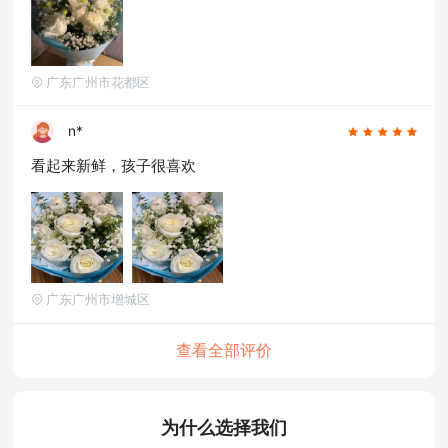
广东广州市花都区
n*
看起来新鲜，孩子很喜欢
广东广州市增城区
查看全部评价
为什么选择我们