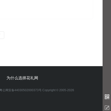
页
为什么选择花礼网
粤公网安备44030502000373号 Copyright © 2005-2026