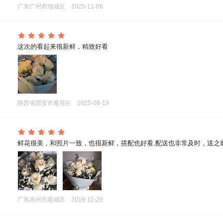
广东广州市增城区
2025-11-06
 这次的看起来很新鲜，精致好看
陕西省西安市雁塔区
2025-08-19
 鲜花很美，和照片一致，也很新鲜，搭配也好看.配送也非常及时，送
广东惠州市惠城区
2019-12-29