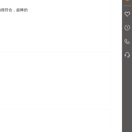
物很符合，超棒的