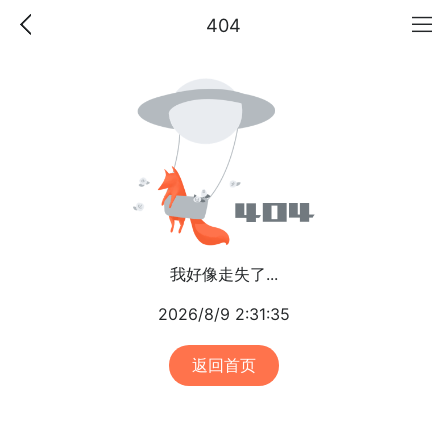
404
我好像走失了...
2026/8/9 2:31:35
返回首页