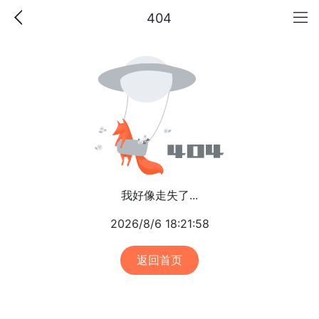
404
我好像走失了...
2026/8/6 18:21:58
返回首页