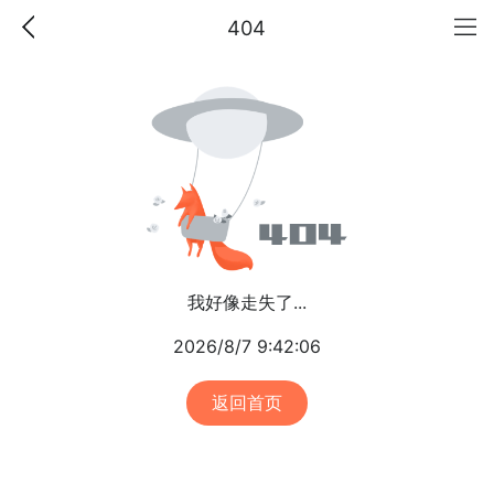
404
我好像走失了...
2026/8/7 9:42:06
返回首页