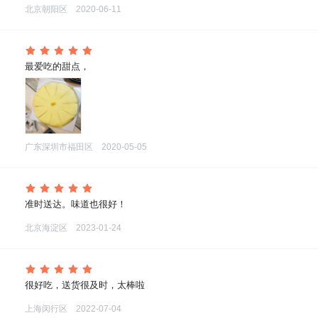
北京朝阳区
2020-06-11
 最爱吃的甜点，
广东深圳市福田区
2020-05-05
 准时送达。味道也很好！
北京海淀区
2023-01-24
 很好吃，送货很及时，太棒啦
上海闵行区
2022-07-04