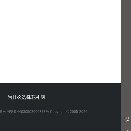
为什么选择花礼网
粤公网安备44030502000373号 Copyright © 2005-2026