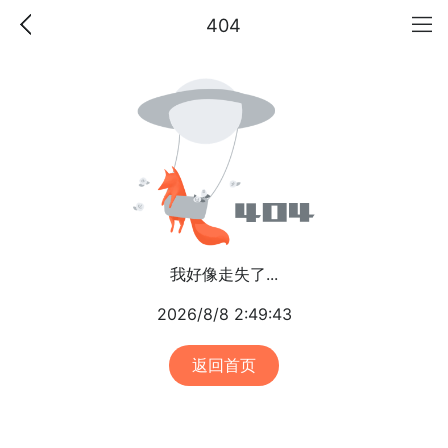
404
我好像走失了...
2026/8/8 2:49:43
返回首页