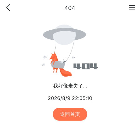
404
我好像走失了...
2026/8/9 22:05:10
返回首页