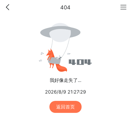
404
我好像走失了...
2026/8/9 21:27:29
返回首页