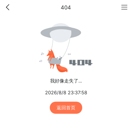
404
我好像走失了...
2026/8/8 23:37:58
返回首页